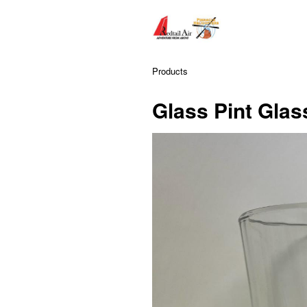
Products
Glass Pint Glas