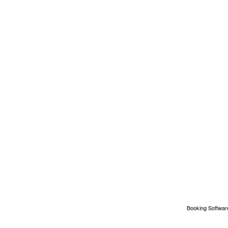
Booking Software